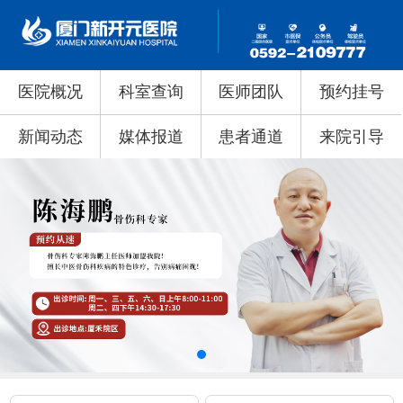
医院概况
科室查询
医师团队
预约挂号
新闻动态
媒体报道
患者通道
来院引导