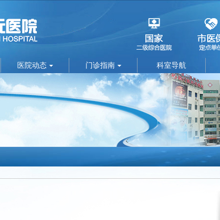
医院动态
门诊指南
科室导航