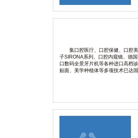
集口腔医疗、口腔保健、口腔
子SIRONA系列、口腔内窥镜、德国
口数码全景牙片机等各种进口高档
贴面、美学种植体等多项技术已达