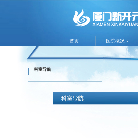
首页
医院概况
科室导航