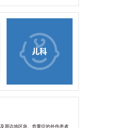
及周边地区急、危重症的外伤患者