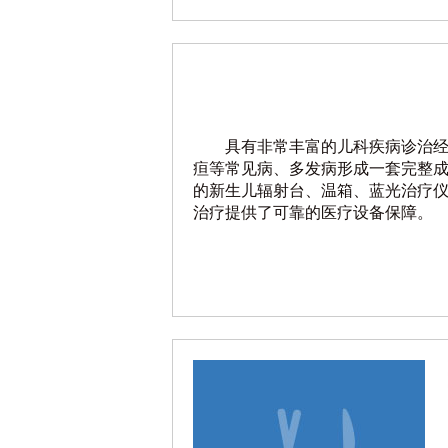
具有非常丰富的儿科疾病诊治
疸等常见病、多发病形成一套完整
的新生儿辐射台、温箱、蓝光治疗
治疗提供了可靠的医疗设备保障。