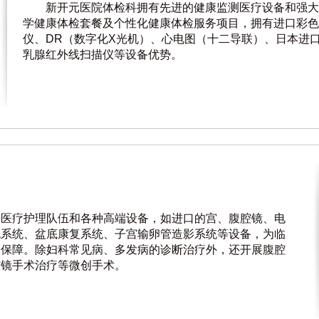
新开元医院体检科拥有先进的健康监测医疗设备和强大
学健康体检套餐及个性化健康体检服务项目，拥有进口彩色
仪、DR（数字化X光机）、心电图（十二导联）、日本进口
乳腺红外线扫描仪等设备优势。
的医疗护理队伍和各种高端设备，如进口的宫、腹腔镜、电
流系统、盆底康复系统、子宫输卵管造影系统等设备，为临
的保障。除妇科常见病、多发病的诊断治疗外，还开展腹腔
腔镜手术治疗等微创手术。