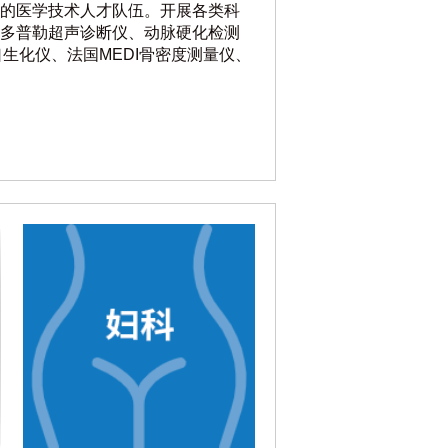
的医学技术人才队伍。开展各类科
多普勒超声诊断仪、动脉硬化检测
生化仪、法国MEDI骨密度测量仪、