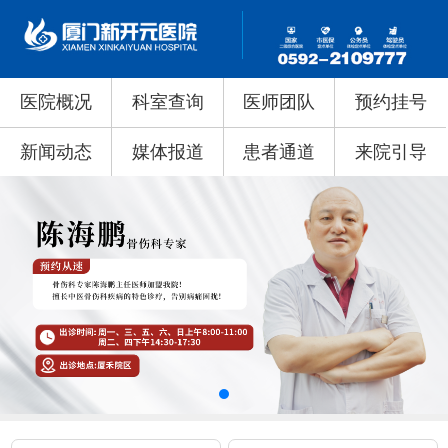
医院概况
科室查询
医师团队
预约挂号
新闻动态
媒体报道
患者通道
来院引导