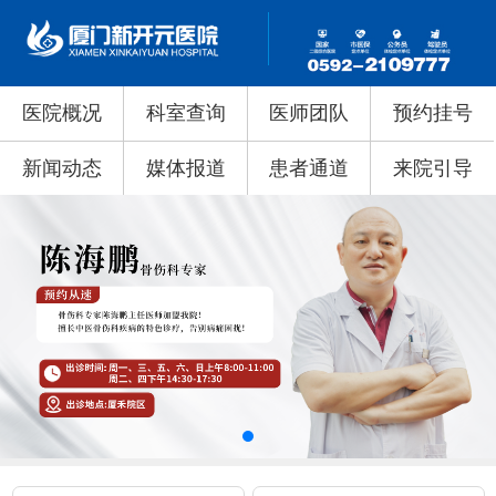
医院概况
科室查询
医师团队
预约挂号
新闻动态
媒体报道
患者通道
来院引导